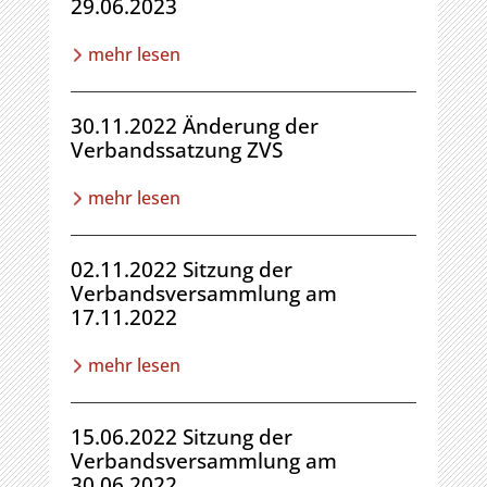
29.06.2023
mehr lesen
30.11.2022 Änderung der
Verbandssatzung ZVS
mehr lesen
02.11.2022 Sitzung der
Verbandsversammlung am
17.11.2022
mehr lesen
15.06.2022 Sitzung der
Verbandsversammlung am
30.06.2022