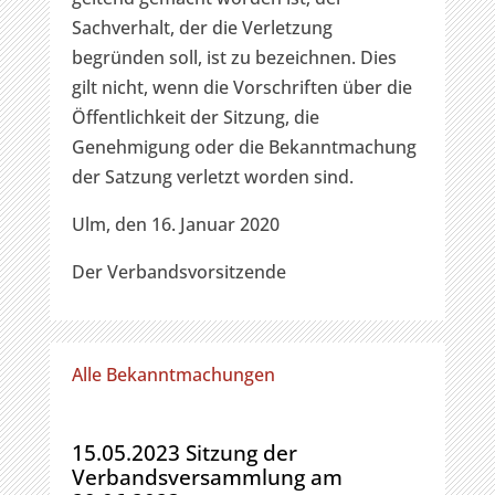
Sachverhalt, der die Verletzung
begründen soll, ist zu bezeichnen. Dies
gilt nicht, wenn die Vorschriften über die
Öffentlichkeit der Sitzung, die
Genehmigung oder die Bekanntmachung
der Satzung verletzt worden sind.
Ulm, den 16. Januar 2020
Der Verbandsvorsitzende
Alle Bekanntmachungen
15.05.2023 Sitzung der
Verbandsversammlung am