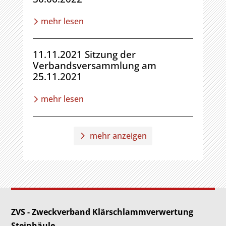
mehr lesen
11.11.2021 Sitzung der
Verbandsversammlung am
25.11.2021
mehr lesen
mehr anzeigen
ZVS - Zweckverband Klärschlammverwertung
Steinhäule