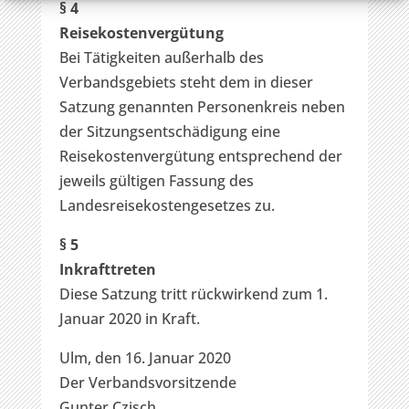
§ 4
Reisekostenvergütung
Bei Tätigkeiten außerhalb des
Verbandsgebiets steht dem in dieser
Satzung genannten Personenkreis neben
der Sitzungsentschädigung eine
Reisekostenvergütung entsprechend der
jeweils gültigen Fassung des
Landesreisekostengesetzes zu.
§ 5
Inkrafttreten
Diese Satzung tritt rückwirkend zum 1.
Januar 2020 in Kraft.
Ulm, den 16. Januar 2020
Der Verbandsvorsitzende
Gunter Czisch