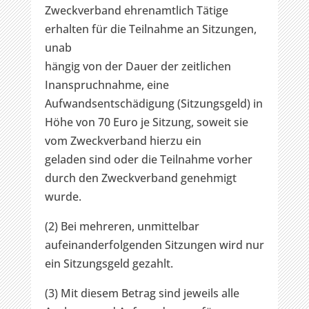
Zweckverband ehrenamtlich Tätige
erhalten für die Teilnahme an Sitzungen,
unab
hängig von der Dauer der zeitlichen
Inanspruchnahme, eine
Aufwandsentschädigung (Sitzungsgeld) in
Höhe von 70 Euro je Sitzung, soweit sie
vom Zweckverband hierzu ein
geladen sind oder die Teilnahme vorher
durch den Zweckverband genehmigt
wurde.
(2) Bei mehreren, unmittelbar
aufeinanderfolgenden Sitzungen wird nur
ein Sitzungsgeld gezahlt.
(3) Mit diesem Betrag sind jeweils alle