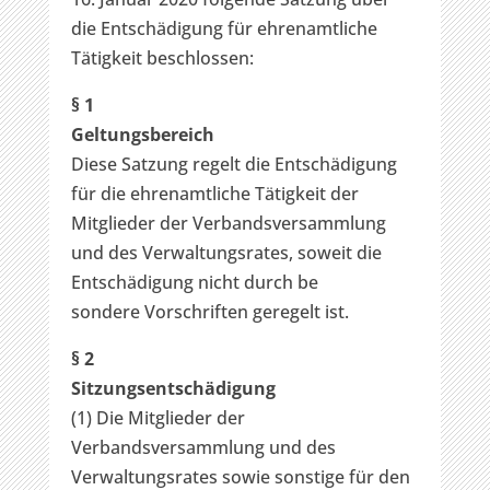
die Entschädigung für ehrenamtliche
Tätigkeit beschlossen:
§ 1
Geltungsbereich
Diese Satzung regelt die Entschädigung
für die ehrenamtliche Tätigkeit der
Mitglieder der Verbandsversammlung
und des Verwaltungsrates, soweit die
Entschädigung nicht durch be
sondere Vorschriften geregelt ist.
§ 2
Sitzungsentschädigung
(1) Die Mitglieder der
Verbandsversammlung und des
Verwaltungsrates sowie sonstige für den