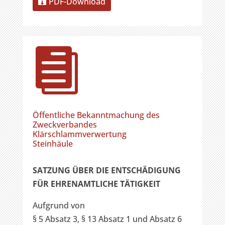
PDF-Download

Öffentliche Bekanntmachung des
Zweckverbandes
Klärschlammverwertung
Steinhäule
SATZUNG ÜBER DIE ENTSCHÄDIGUNG
FÜR EHRENAMTLICHE TÄTIGKEIT
Aufgrund von
§ 5 Absatz 3, § 13 Absatz 1 und Absatz 6