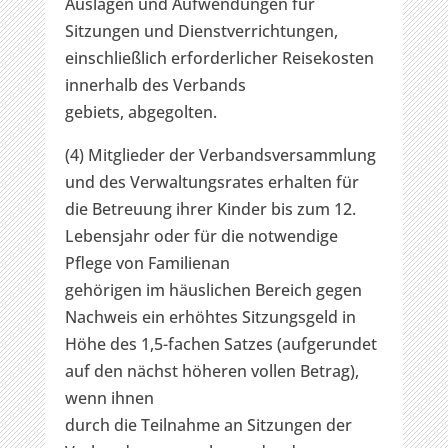
Auslagen und Aufwendungen für
Sitzungen und Dienstverrichtungen,
einschließlich erforderlicher Reisekosten
innerhalb des Verbands
gebiets, abgegolten.
(4) Mitglieder der Verbandsversammlung
und des Verwaltungsrates erhalten für
die Betreuung ihrer Kinder bis zum 12.
Lebensjahr oder für die notwendige
Pflege von Familienan
gehörigen im häuslichen Bereich gegen
Nachweis ein erhöhtes Sitzungsgeld in
Höhe des 1,5-fachen Satzes (aufgerundet
auf den nächst höheren vollen Betrag),
wenn ihnen
durch die Teilnahme an Sitzungen der