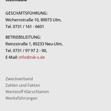
GESCHÄFTSFÜHRUNG:
Wichernstraße 10, 89073 Ulm,
Tel. 0731 / 161 - 6601
BETRIEBSLEITUNG:
Reinzstraße 1, 89233 Neu-Ulm,
Tel. 0731 / 97 97 2 - 90,
E-Mail:
info@zvk-s.de
Zweckverband
Zahlen und Fakten
Wertstoff Klärschlamm
Werksführungen