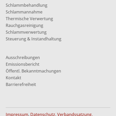
Schlammbehandlung
Schlammannahme
Thermische Verwertung
Rauchgasreinigung
Schlammverwertung
Steuerung & Instandhaltung
Ausschreibungen
Emissionsbericht
Öffentl. Bekanntmachungen
Kontakt
Barrierefreiheit
Impressum
,
Datenschutz,
Verbandssatzung,