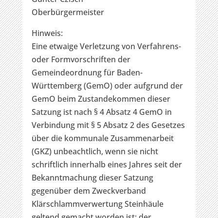
Oberbürgermeister
Hinweis:
Eine etwaige Verletzung von Verfahrens-
oder Formvorschriften der
Gemeindeordnung für Baden-
Württemberg (GemO) oder aufgrund der
GemO beim Zustandekommen dieser
Satzung ist nach § 4 Absatz 4 GemO in
Verbindung mit § 5 Absatz 2 des Gesetzes
über die kommunale Zusammenarbeit
(GKZ) unbeachtlich, wenn sie nicht
schriftlich innerhalb eines Jahres seit der
Bekanntmachung dieser Satzung
gegenüber dem Zweckverband
Klärschlammverwertung Steinhäule
geltend gemacht worden ist; der