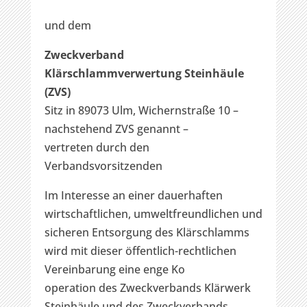
und dem
Zweckverband
Klärschlammverwertung Steinhäule
(ZVS)
Sitz in 89073 Ulm, Wichernstraße 10 –
nachstehend ZVS genannt –
vertreten durch den
Verbandsvorsitzenden
Im Interesse an einer dauerhaften
wirtschaftlichen, umweltfreundlichen und
sicheren Entsorgung des Klärschlamms
wird mit dieser öffentlich-rechtlichen
Vereinbarung eine enge Ko
operation des Zweckverbands Klärwerk
Steinhäule und des Zweckverbands