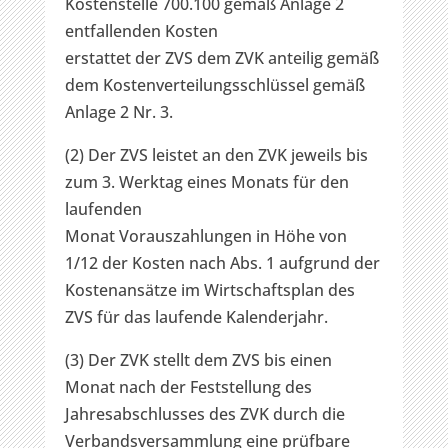
Kostenstelle 700.100 gemäß Anlage 2
entfallenden Kosten
erstattet der ZVS dem ZVK anteilig gemäß
dem Kostenverteilungsschlüssel gemäß
Anlage 2 Nr. 3.
(2) Der ZVS leistet an den ZVK jeweils bis
zum 3. Werktag eines Monats für den
laufenden
Monat Vorauszahlungen in Höhe von
1/12 der Kosten nach Abs. 1 aufgrund der
Kostenansätze im Wirtschaftsplan des
ZVS für das laufende Kalenderjahr.
(3) Der ZVK stellt dem ZVS bis einen
Monat nach der Feststellung des
Jahresabschlusses des ZVK durch die
Verbandsversammlung eine prüfbare