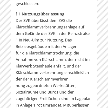
geschlossen:
§ 1 Nutzungsüberlassung
Der ZVK überlässt dem ZVS die
Klärschlammverbrennungsanlage auf
dem Gelände des ZVK in der Reinzstraße
1 in Neu-Ulm zur Nutzung. Das
Betriebsgebäude mit den Anlagen
für die Klärschlammtrocknung, die
Annahme von Klärschlamm, der nicht im
Klärwerk Steinhäule anfällt, und der
Klärschlammverbrennung einschließlich
der der Klärschlammverbren
nung zugeordneten Werkstätten,
Sozialräume und Büros und der
zugehörigen Freiflächen sind im Lageplan
in Anlage 1 rot umrandet. Mitüberlassen