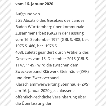
vom 16. Januar 2020
Aufgrund von
§ 25 Absatz 6 des Gesetzes des Landes
Baden-Württemberg über kommunale
Zusammenarbeit (GKZ) in der Fassung
vom 16. September 1974 (GBl. S. 408, ber.
1975 S. 460, ber. 1976 S.
408), zuletzt geändert durch Artikel 2 des
Gesetzes vom 15. Dezember 2015 (GBl. S.
1147, 1149), wird die zwischen dem
Zweckverband Klärwerk Steinhäule (ZVK)
und dem Zweckverband
Klärschlammverwertung Steinhäule (ZVS)
am 16. Januar 2020 geschlossene
öffentlich-rechtliche Vereinbarung über
die Überlassung der