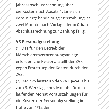
Jahresabschlussrechnung über
die Kosten nach Absatz 1. Eine sich
daraus ergebende Ausgleichszahlung ist
zwei Monate nach Vorlage der prüfbaren
Abschlussrechnung zur Zahlung fällig.
§ 3 Personalgestellung
(1) Das für den Betrieb der
Klärschlammverbrennungsanlage
erforderliche Personal stellt der ZVK
gegen Erstattung der Kosten durch den
ZVS.
(2) Der ZVS leistet an den ZVK jeweils bis
zum 3. Werktag eines Monats für den
laufenden Monat Vorauszahlungen für
die Kosten der Personalgestellung in
Höhe von 1/12 der