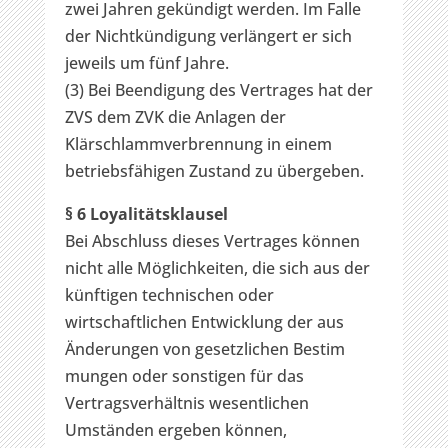
zwei Jahren gekündigt werden. Im Falle
der Nichtkündigung verlängert er sich
jeweils um fünf Jahre.
(3) Bei Beendigung des Vertrages hat der
ZVS dem ZVK die Anlagen der
Klärschlammverbrennung in einem
betriebsfähigen Zustand zu übergeben.
§ 6 Loyalitätsklausel
Bei Abschluss dieses Vertrages können
nicht alle Möglichkeiten, die sich aus der
künftigen technischen oder
wirtschaftlichen Entwicklung der aus
Änderungen von gesetzlichen Bestim
mungen oder sonstigen für das
Vertragsverhältnis wesentlichen
Umständen ergeben können,