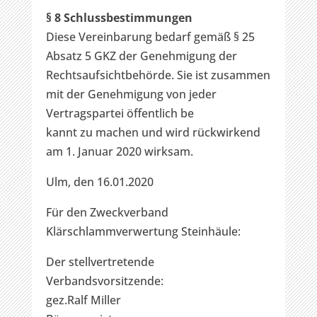
§ 8 Schlussbestimmungen
Diese Vereinbarung bedarf gemäß § 25
Absatz 5 GKZ der Genehmigung der
Rechtsaufsichtbehörde. Sie ist zusammen
mit der Genehmigung von jeder
Vertragspartei öffentlich be
kannt zu machen und wird rückwirkend
am 1. Januar 2020 wirksam.
Ulm, den 16.01.2020
Für den Zweckverband
Klärschlammverwertung Steinhäule:
Der stellvertretende
Verbandsvorsitzende:
gez.Ralf Miller