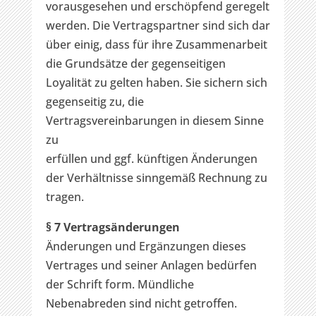
vorausgesehen und erschöpfend geregelt
werden. Die Vertragspartner sind sich dar
über einig, dass für ihre Zusammenarbeit
die Grundsätze der gegenseitigen
Loyalität zu gelten haben. Sie sichern sich
gegenseitig zu, die
Vertragsvereinbarungen in diesem Sinne
zu
erfüllen und ggf. künftigen Änderungen
der Verhältnisse sinngemäß Rechnung zu
tragen.
§ 7 Vertragsänderungen
Änderungen und Ergänzungen dieses
Vertrages und seiner Anlagen bedürfen
der Schrift form. Mündliche
Nebenabreden sind nicht getroffen.