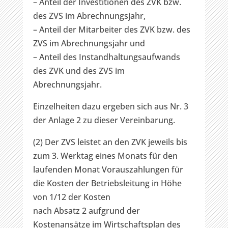
– Anteil der Investitionen des ZVK bzw.
des ZVS im Abrechnungsjahr,
– Anteil der Mitarbeiter des ZVK bzw. des
ZVS im Abrechnungsjahr und
– Anteil des Instandhaltungsaufwands
des ZVK und des ZVS im
Abrechnungsjahr.
Einzelheiten dazu ergeben sich aus Nr. 3
der Anlage 2 zu dieser Vereinbarung.
(2) Der ZVS leistet an den ZVK jeweils bis
zum 3. Werktag eines Monats für den
laufenden Monat Vorauszahlungen für
die Kosten der Betriebsleitung in Höhe
von 1/12 der Kosten
nach Absatz 2 aufgrund der
Kostenansätze im Wirtschaftsplan des