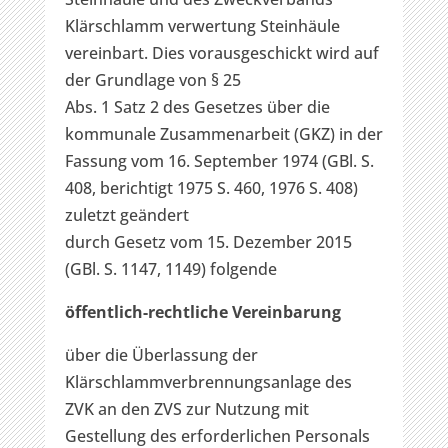
Klärschlamm verwertung Steinhäule
vereinbart. Dies vorausgeschickt wird auf
der Grundlage von § 25
Abs. 1 Satz 2 des Gesetzes über die
kommunale Zusammenarbeit (GKZ) in der
Fassung vom 16. September 1974 (GBl. S.
408, berichtigt 1975 S. 460, 1976 S. 408)
zuletzt geändert
durch Gesetz vom 15. Dezember 2015
(GBl. S. 1147, 1149) folgende
öffentlich-rechtliche Vereinbarung
über die Überlassung der
Klärschlammverbrennungsanlage des
ZVK an den ZVS zur Nutzung mit
Gestellung des erforderlichen Personals