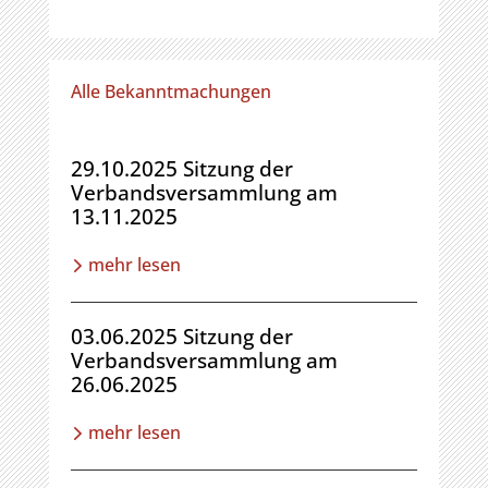
Alle Bekanntmachungen
29.10.2025 Sitzung der
Verbandsversammlung am
13.11.2025
mehr lesen
03.06.2025 Sitzung der
Verbandsversammlung am
26.06.2025
mehr lesen