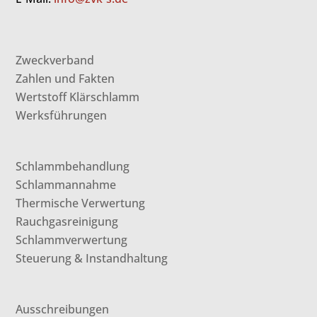
Zweckverband
Zahlen und Fakten
Wertstoff Klärschlamm
Werksführungen
Schlammbehandlung
Schlammannahme
Thermische Verwertung
Rauchgasreinigung
Schlammverwertung
Steuerung & Instandhaltung
Ausschreibungen