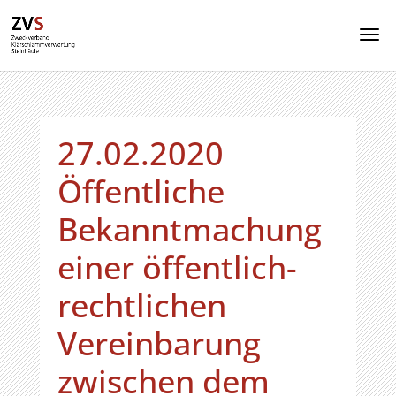
27.02.2020
Öffentliche
Bekanntmachung
einer öffentlich-
rechtlichen
Vereinbarung
zwischen dem