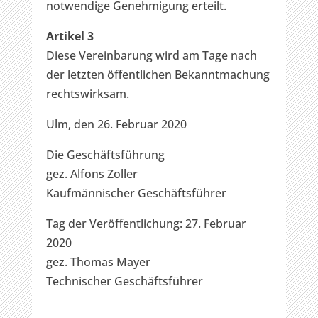
notwendige Genehmigung erteilt.
Artikel 3
Diese Vereinbarung wird am Tage nach
der letzten öffentlichen Bekanntmachung
rechtswirksam.
Ulm, den 26. Februar 2020
Die Geschäftsführung
gez. Alfons Zoller
Kaufmännischer Geschäftsführer
Tag der Veröffentlichung: 27. Februar
2020
gez. Thomas Mayer
Technischer Geschäftsführer