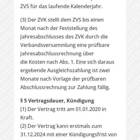
ZVS für das laufende Kalenderjahr.
(3) Der ZVK stellt dem ZVS bis einen
Monat nach der Feststellung des
Jahresabschlusses des ZVK durch die
Verbandsversammlung eine prüfbare
Jahresabschlussrechnung über
die Kosten nach Abs. 1. Eine sich daraus
ergebende Ausgleichszahlung ist zwei
Monate nach Vorlage der prüfbaren
Abschlussrechnung zur Zahlung fällig.
§ 5 Vertragsdauer, Kündigung
(1) Der Vertrag tritt am 01.01.2020 in
Kraft.
(2) Der Vertrag kann erstmals zum
31.12.2024 mit einer Kündigungsfrist von