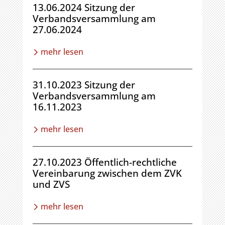
13.06.2024 Sitzung der
Verbandsversammlung am
27.06.2024
mehr lesen
31.10.2023 Sitzung der
Verbandsversammlung am
16.11.2023
mehr lesen
27.10.2023 Öffentlich-rechtliche
Vereinbarung zwischen dem ZVK
und ZVS
mehr lesen