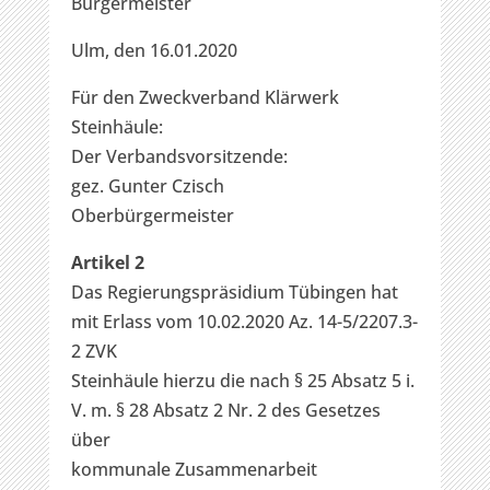
Bürgermeister
Ulm, den 16.01.2020
Für den Zweckverband Klärwerk
Steinhäule:
Der Verbandsvorsitzende:
gez. Gunter Czisch
Oberbürgermeister
Artikel 2
Das Regierungspräsidium Tübingen hat
mit Erlass vom 10.02.2020 Az. 14-5/2207.3-
2 ZVK
Steinhäule hierzu die nach § 25 Absatz 5 i.
V. m. § 28 Absatz 2 Nr. 2 des Gesetzes
über
kommunale Zusammenarbeit