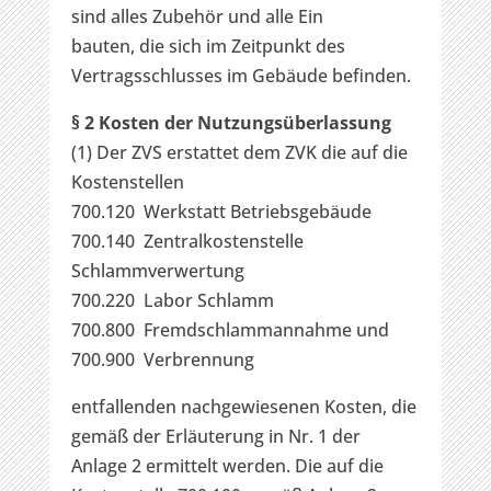
sind alles Zubehör und alle Ein
bauten, die sich im Zeitpunkt des
Vertragsschlusses im Gebäude befinden.
§ 2 Kosten der Nutzungsüberlassung
(1) Der ZVS erstattet dem ZVK die auf die
Kostenstellen
700.120 Werkstatt Betriebsgebäude
700.140 Zentralkostenstelle
Schlammverwertung
700.220 Labor Schlamm
700.800 Fremdschlammannahme und
700.900 Verbrennung
entfallenden nachgewiesenen Kosten, die
gemäß der Erläuterung in Nr. 1 der
Anlage 2 ermittelt werden. Die auf die