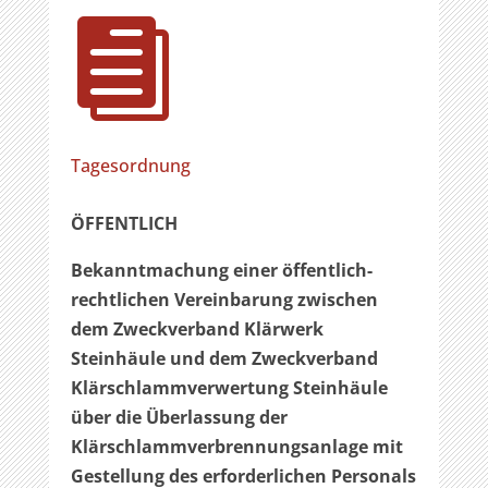

Tagesordnung
ÖFFENTLICH
Bekanntmachung einer öffentlich-
rechtlichen Vereinbarung zwischen
dem Zweckverband Klärwerk
Steinhäule und dem Zweckverband
Klärschlammverwertung Steinhäule
über die
Überlassung der
Klärschlammverbrennungsanlage mit
Gestellung des erforderlichen Personals