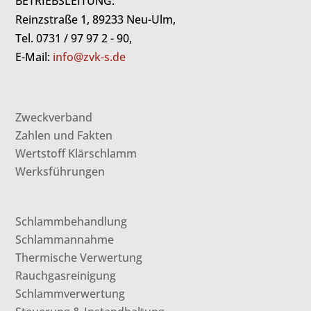
BETRIEBSLEITUNG:
Reinzstraße 1, 89233 Neu-Ulm,
Tel. 0731 / 97 97 2 - 90,
E-Mail:
info@zvk-s.de
Zweckverband
Zahlen und Fakten
Wertstoff Klärschlamm
Werksführungen
Schlammbehandlung
Schlammannahme
Thermische Verwertung
Rauchgasreinigung
Schlammverwertung