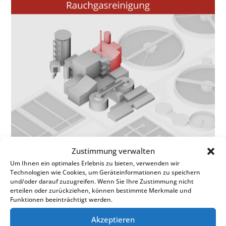
Zustimmung verwalten
Um Ihnen ein optimales Erlebnis zu bieten, verwenden wir
Technologien wie Cookies, um Geräteinformationen zu speichern
und/oder darauf zuzugreifen. Wenn Sie Ihre Zustimmung nicht
erteilen oder zurückziehen, können bestimmte Merkmale und
Funktionen beeinträchtigt werden.
Akzeptieren