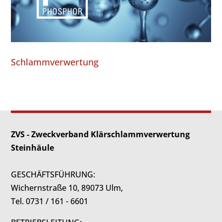
Schlammverwertung
ZVS - Zweckverband Klärschlammverwertung
Steinhäule
GESCHÄFTSFÜHRUNG:
Wichernstraße 10, 89073 Ulm,
Tel. 0731 / 161 - 6601