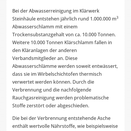
Bei der Abwasserreinigung im Klärwerk
3
Steinhäule entstehen jährlich rund 1.000.000 m
Abwasserschlamm mit einem
Trockensubstanzgehalt von ca. 10.000 Tonnen.
Weitere 10.000 Tonnen Klärschlamm fallen in
den Kläranlagen der anderen
Verbandsmitglieder an. Diese
Abwasserschlämme werden soweit entwässert,
dass sie im Wirbelschichtofen thermisch
verwertet werden können. Durch die
Verbrennung und die nachfolgende
Rauchgasreinigung werden problematische
Stoffe zerstört oder abgeschieden.
Die bei der Verbrennung entstehende Asche
enthält wertvolle Nährstoffe, wie beispielsweise