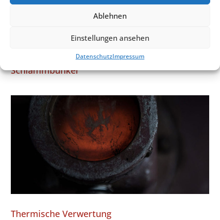
Ablehnen
Einstellungen ansehen
Datenschutz
Impressum
Schlammbunker
Thermische Verwertung