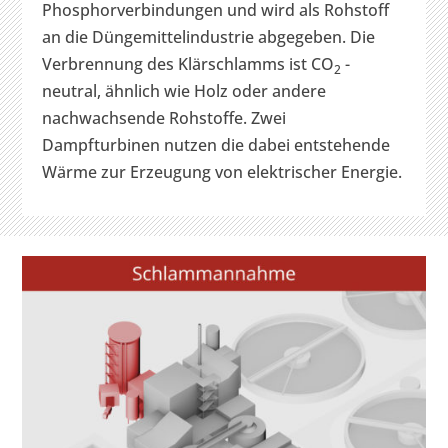
Phosphorverbindungen und wird als Rohstoff
an die Düngemittelindustrie abgegeben. Die
Verbrennung des Klärschlamms ist CO
-
2
neutral, ähnlich wie Holz oder andere
nachwachsende Rohstoffe. Zwei
Dampfturbinen nutzen die dabei entstehende
Wärme zur Erzeugung von elektrischer Energie.