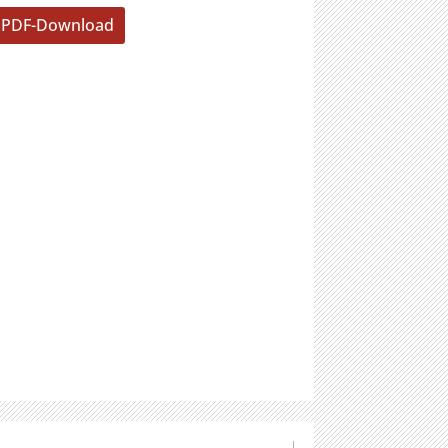
PDF-Download