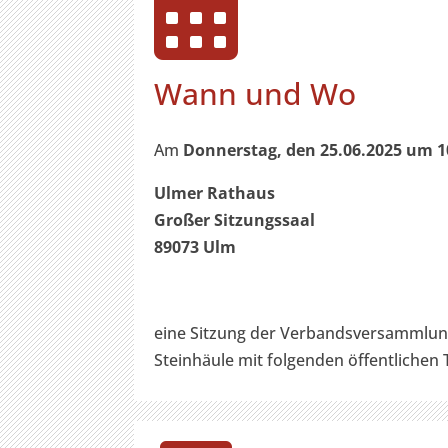

Wann und Wo
Am
Donnerstag, den 25.06.2025 um 1
Ulmer Rathaus
Großer Sitzungssaal
89073 Ulm
eine Sitzung der Verbandsversammlu
Steinhäule mit folgenden öffentlichen