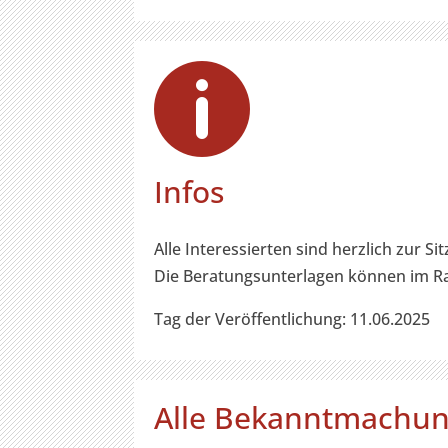

Infos
Alle Interessierten sind herzlich zur Si
Die Beratungsunterlagen können im Ra
Tag der Veröffentlichung: 11.06.2025
Alle Bekanntmachu