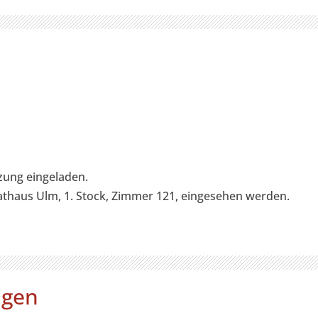
tzung eingeladen.
thaus Ulm, 1. Stock, Zimmer 121, eingesehen werden.
ngen