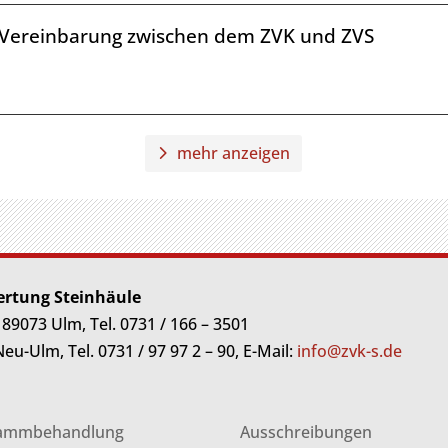
he Vereinbarung zwischen dem ZVK und ZVS
mehr anzeigen
rtung Steinhäule
073 Ulm, Tel. 0731 / 166 – 3501
-Ulm, Tel. 0731 / 97 97 2 – 90, E-Mail:
info@zvk-s.de
lammbehandlung
Ausschreibungen