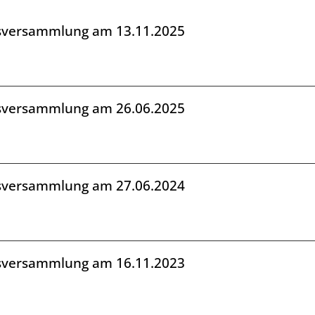
dsversammlung am 13.11.2025
dsversammlung am 26.06.2025
dsversammlung am 27.06.2024
dsversammlung am 16.11.2023