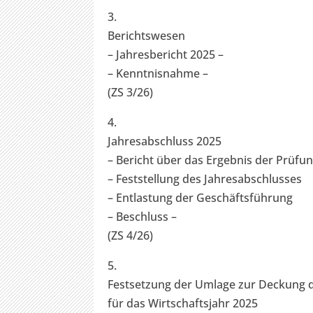
3.
Berichtswesen
– Jahresbericht 2025 –
– Kenntnisnahme –
(ZS 3/26)
4.
Jahresabschluss 2025
– Bericht über das Ergebnis der Prüfu
– Feststellung des Jahresabschlusses
– Entlastung der Geschäftsführung
– Beschluss –
(ZS 4/26)
5.
Festsetzung der Umlage zur Deckung 
für das Wirtschaftsjahr 2025