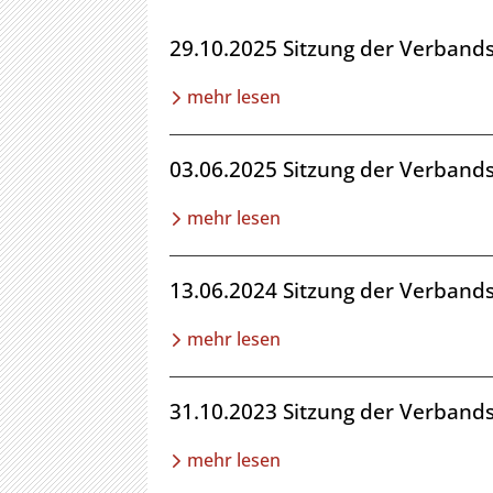
29.10.2025 Sitzung der Verban
mehr lesen
03.06.2025 Sitzung der Verban
mehr lesen
13.06.2024 Sitzung der Verban
mehr lesen
31.10.2023 Sitzung der Verban
mehr lesen