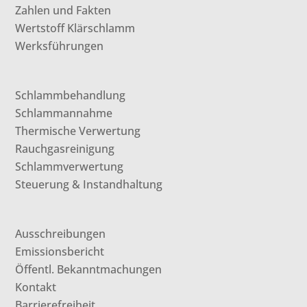
Zahlen und Fakten
Wertstoff Klärschlamm
Werksführungen
Schlammbehandlung
Schlammannahme
Thermische Verwertung
Rauchgasreinigung
Schlammverwertung
Steuerung & Instandhaltung
Ausschreibungen
Emissionsbericht
Öffentl. Bekanntmachungen
Kontakt
Barrierefreiheit