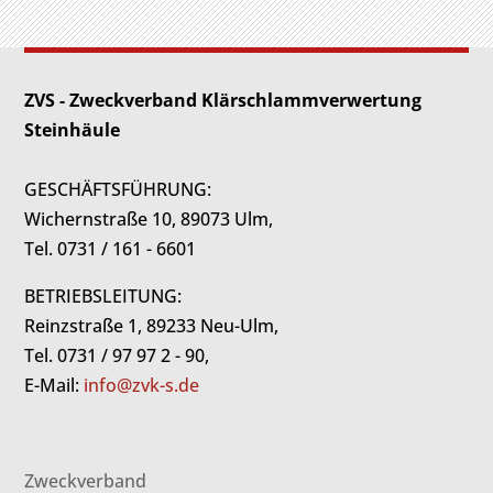
ZVS - Zweckverband Klärschlammverwertung
Steinhäule
GESCHÄFTSFÜHRUNG:
Wichernstraße 10, 89073 Ulm,
Tel. 0731 / 161 - 6601
BETRIEBSLEITUNG:
Reinzstraße 1, 89233 Neu-Ulm,
Tel. 0731 / 97 97 2 - 90,
E-Mail:
info@zvk-s.de
Zweckverband