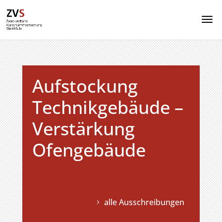
Aufstockung
Technikgebäude –
Verstärkung
Ofengebäude
alle Ausschreibungen