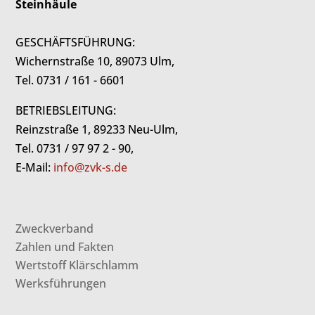
Steinhäule
GESCHÄFTSFÜHRUNG:
Wichernstraße 10, 89073 Ulm,
Tel. 0731 / 161 - 6601
BETRIEBSLEITUNG:
Reinzstraße 1, 89233 Neu-Ulm,
Tel. 0731 / 97 97 2 - 90,
E-Mail:
info@zvk-s.de
Zweckverband
Zahlen und Fakten
Wertstoff Klärschlamm
Werksführungen