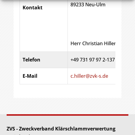
89233 Neu-Ulm
Kontakt
Herr Christian Hiller
Telefon
+49 731 97 97 2-137
E-Mail
c.hiller@zvk-s.de
ZVS - Zweckverband Klärschlammverwertung