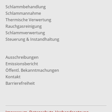
Schlammbehandlung
Schlammannahme
Thermische Verwertung
Rauchgasreinigung
Schlammverwertung
Steuerung & Instandhaltung
Ausschreibungen
Emissionsbericht
Öffentl. Bekanntmachungen
Kontakt
Barrierefreiheit