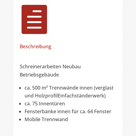

Beschreibung
Schreinerarbeiten Neubau
Betriebsgebäude
ca. 500 m² Trennwände innen (verglast
und HolzprofilEinfachständerwerk)
ca. 75 Innentüren
Fensterbänke innen für ca. 64 Fenster
Mobile Trennwand