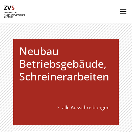
Neubau
Betriebsgebäude,
Schreinerarbeiten
alle Ausschreibungen