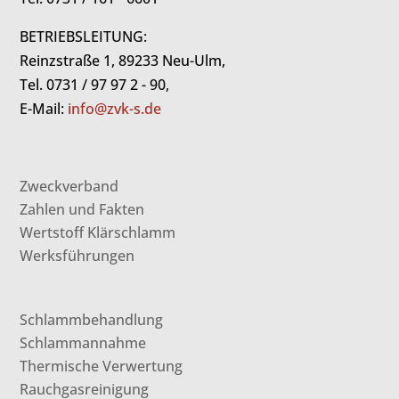
BETRIEBSLEITUNG:
Reinzstraße 1, 89233 Neu-Ulm,
Tel. 0731 / 97 97 2 - 90,
E-Mail:
info@zvk-s.de
Zweckverband
Zahlen und Fakten
Wertstoff Klärschlamm
Werksführungen
Schlammbehandlung
Schlammannahme
Thermische Verwertung
Rauchgasreinigung