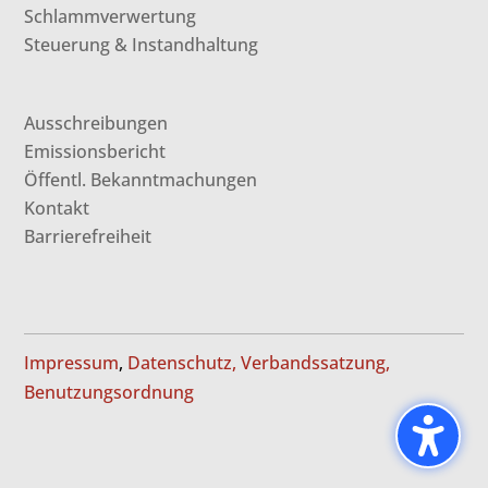
Schlammverwertung
Steuerung & Instandhaltung
Ausschreibungen
Emissionsbericht
Öffentl. Bekanntmachungen
Kontakt
Barrierefreiheit
Impressum
,
Datenschutz,
Verbandssatzung,
Benutzungsordnung