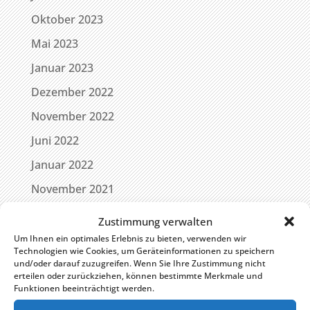
Oktober 2023
Mai 2023
Januar 2023
Dezember 2022
November 2022
Juni 2022
Januar 2022
November 2021
Juni 2021
Zustimmung verwalten
Oktober 2020
Um Ihnen ein optimales Erlebnis zu bieten, verwenden wir
Technologien wie Cookies, um Geräteinformationen zu speichern
Februar 2020
und/oder darauf zuzugreifen. Wenn Sie Ihre Zustimmung nicht
erteilen oder zurückziehen, können bestimmte Merkmale und
Januar 2020
Funktionen beeinträchtigt werden.