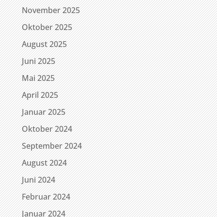
November 2025
Oktober 2025
August 2025
Juni 2025
Mai 2025
April 2025
Januar 2025
Oktober 2024
September 2024
August 2024
Juni 2024
Februar 2024
Januar 2024