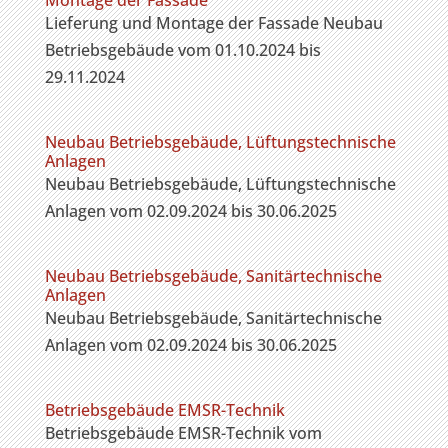
Montage der Fassade
Lieferung und Montage der Fassade Neubau
Betriebsgebäude vom 01.10.2024 bis
29.11.2024
Neubau Betriebsgebäude, Lüftungstechnische
Anlagen
Neubau Betriebsgebäude, Lüftungstechnische
Anlagen vom 02.09.2024 bis 30.06.2025
Neubau Betriebsgebäude, Sanitärtechnische
Anlagen
Neubau Betriebsgebäude, Sanitärtechnische
Anlagen vom 02.09.2024 bis 30.06.2025
Betriebsgebäude EMSR-Technik
Betriebsgebäude EMSR-Technik vom