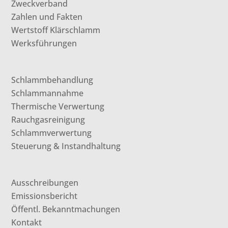
Zweckverband
Zahlen und Fakten
Wertstoff Klärschlamm
Werksführungen
Schlammbehandlung
Schlammannahme
Thermische Verwertung
Rauchgasreinigung
Schlammverwertung
Steuerung & Instandhaltung
Ausschreibungen
Emissionsbericht
Öffentl. Bekanntmachungen
Kontakt