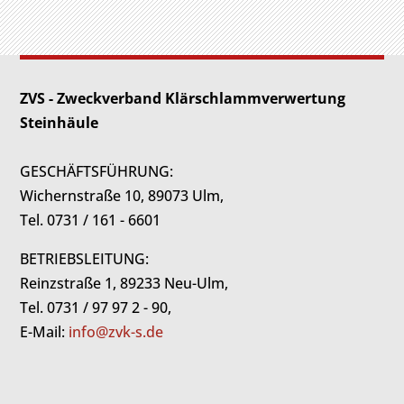
ZVS - Zweckverband Klärschlammverwertung
Steinhäule
GESCHÄFTSFÜHRUNG:
Wichernstraße 10, 89073 Ulm,
Tel. 0731 / 161 - 6601
BETRIEBSLEITUNG:
Reinzstraße 1, 89233 Neu-Ulm,
Tel. 0731 / 97 97 2 - 90,
E-Mail:
info@zvk-s.de